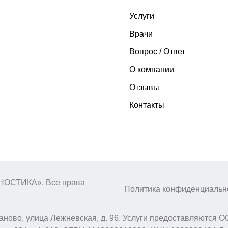
Услуги
Врачи
Вопрос / Ответ
О компании
Отзывы
Контакты
ГНОСТИКА». Все права
Политика конфиденциальн
ново, улица Лежневская, д. 96. Услуги предоставляютс