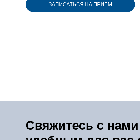
ЗАПИСАТЬСЯ НА ПРИЁМ
Свяжитесь с нами