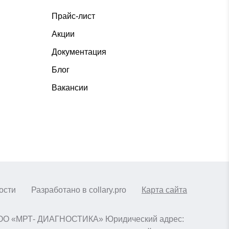
Прайс-лист
Акции
Документация
Блог
Вакансии
ости
Разработано в collary.pro
Карта сайта
я ООО «МРТ- ДИАГНОСТИКА» Юридический адрес: