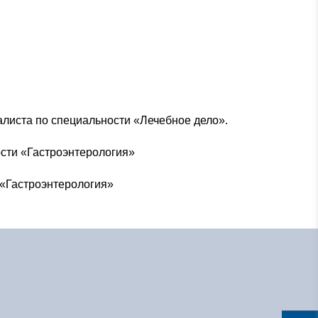
алиста по специальности «Лечебное дело».
сти «Гастроэнтерология»
 «Гастроэнтерология»